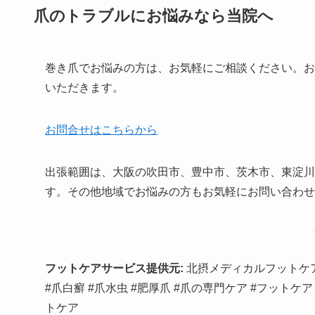
爪のトラブルにお悩みなら当院へ
巻き爪でお悩みの方は、お気軽にご相談ください。お
いただきます。
お問合せはこちらから
出張範囲は、大阪の吹田市、豊中市、茨木市、東淀川
す。その他地域でお悩みの方もお気軽にお問い合わせ
フットケアサービス提供元:
北摂メディカルフットケ
#爪白癬 #爪水虫 #肥厚爪 #爪の専門ケア #フットケア
トケア