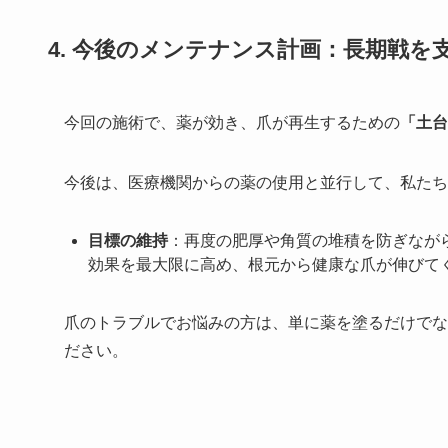
4. 今後のメンテナンス計画：長期戦を
今回の施術で、薬が効き、爪が再生するための
「土台
今後は、医療機関からの薬の使用と並行して、私たち
目標の維持
：再度の肥厚や角質の堆積を防ぎなが
効果を最大限に高め、根元から健康な爪が伸びて
爪のトラブルでお悩みの方は、単に薬を塗るだけでな
ださい。