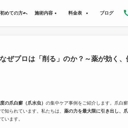
初めての方へ
施術内容
料金表
ブログ
：なぜプロは「削る」のか？～薬が効く、
度の爪白癬（爪水虫）
の集中ケア事例をご紹介します。爪白癬
で知られています。私たちは、
薬の力を最大限に引き出し、爪
ています。