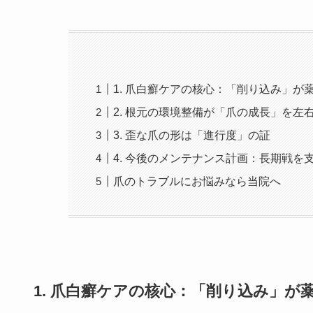
1. 爪白癬ケアの核心：「削り込み」が
2. 根元の環境整備が「爪の成長」を左
3. 歪な爪の形は「進行度」の証
4. 今後のメンテナンス計画：長期戦を
爪のトラブルにお悩みなら当院へ
1. 爪白癬ケアの核心：「削り込み」が