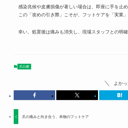
感染兆候や皮膚損傷が著しい場合は、即座に手を止め
この「攻めの引き際」こそが、フットケアを「実業」
幸い、処置後は痛みも消失し、現場スタッフとの明確
爪白癬
よかっ
爪の痛みと向き合う、本物のフットケア