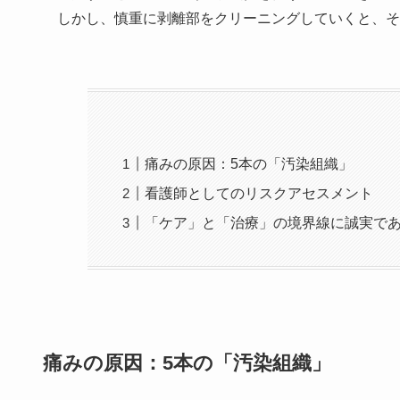
しかし、慎重に剥離部をクリーニングしていくと、そ
痛みの原因：5本の「汚染組織」
看護師としてのリスクアセスメント
「ケア」と「治療」の境界線に誠実で
痛みの原因：5本の「汚染組織」