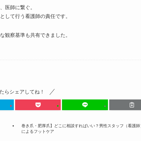
、医師に繋ぐ。
として行う看護師の責任です。
な観察基準も共有できました。
たらシェアしてね！
巻き爪・肥厚爪】どこに相談すればいい？男性スタッフ（看護師
によるフットケア