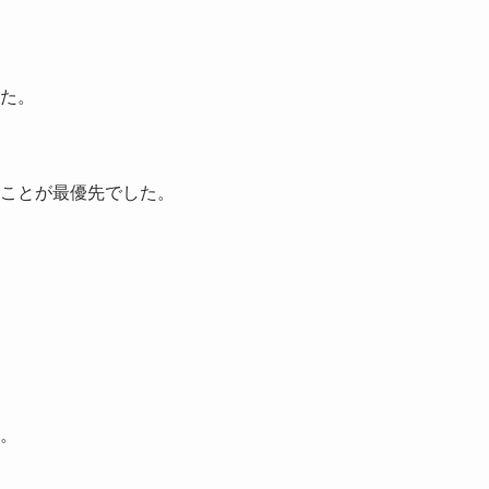
た。
ことが最優先でした。
。